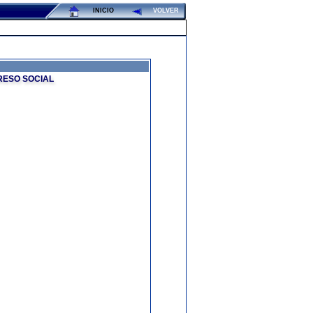
INICIO
VOLVER
RESO SOCIAL