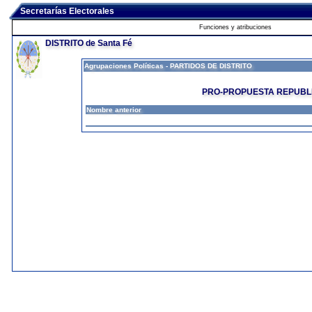
Secretarías Electorales
Funciones y atribuciones
DISTRITO de Santa Fé
Agrupaciones Políticas - PARTIDOS DE DISTRITO
PRO-PROPUESTA REPUBL
Nombre anterior