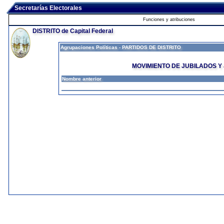
Secretarías Electorales
Funciones y atribuciones
DISTRITO de Capital Federal
Agrupaciones Políticas - PARTIDOS DE DISTRITO
MOVIMIENTO DE JUBILADOS Y
Nombre anterior