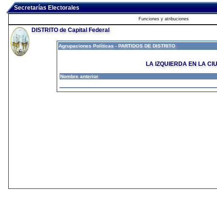
Secretarías Electorales
Funciones y atribuciones
DISTRITO de Capital Federal
Agrupaciones Políticas - PARTIDOS DE DISTRITO
LA IZQUIERDA EN LA CI
Nombre anterior