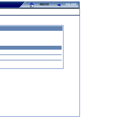
INICIO
VOLVER