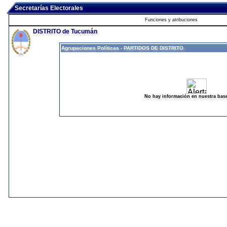
Secretarías Electorales
Funciones y atribuciones
DISTRITO de Tucumán
Agrupaciones Políticas - PARTIDOS DE DISTRITO
No hay información en nuestra bas