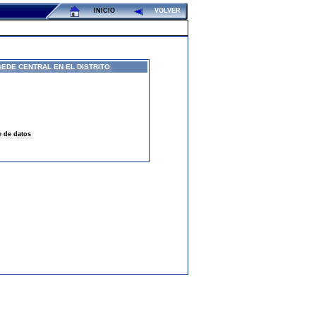
INICIO
VOLVER
SEDE CENTRAL EN EL DISTRITO
e de datos