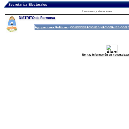
Secretarías Electorales
Funciones y atribuciones
DISTRITO de Formosa
Agrupaciones Políticas - CONFEDERACIONES NACIONALES CON 
No hay información en nuestra bas