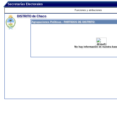
Secretarías Electorales
Funciones y atribuciones
DISTRITO de Chaco
Agrupaciones Políticas - PARTIDOS DE DISTRITO
No hay información en nuestra bas